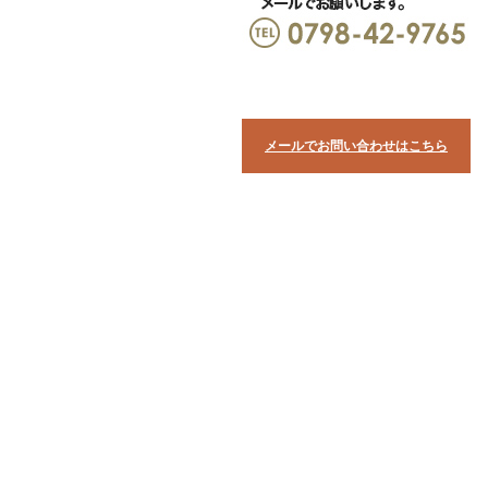
メールでお問い合わせはこちら