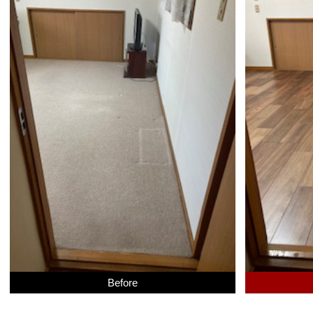
Before