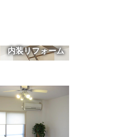
内装リフォーム