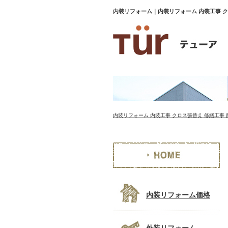
内装リフォーム｜内装リフォーム 内装工事 ク
内装リフォーム 内装工事 クロス張替え 修繕工事 
内装リフォーム価格