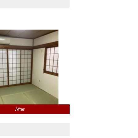
After