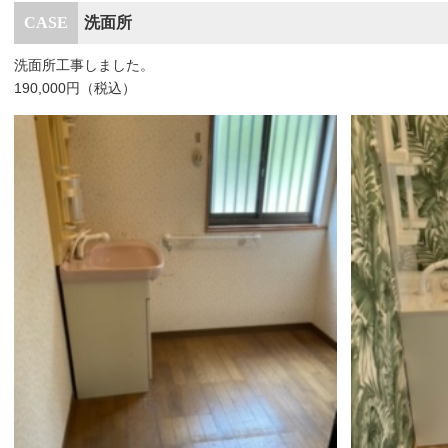
洗面所
洗面所工事しました。
190,000円（税込）