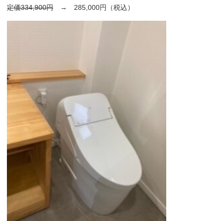
定価334,900円
→ 285,000円（税込）