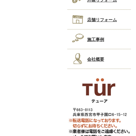
外装リフォーム
店舗リフォーム
施工事例
会社概要